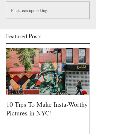
Plaats een opmerking...
Featured Posts
10 Tips To Make Insta-Worthy
Pictures in NYC!