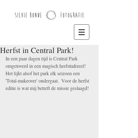
Herfst in Central Park!
In een paar dagen tijd is Central Park 
omgetoverd in een magisch herfsttafereel! 
Het lijkt alsof het park elk seizoen een 
'Total-makeover' ondergaat.  Voor de herfst 
editie is wat mij betreft de missie geslaagd! 