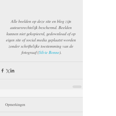
Alle beelden op deze site en blog zijn 
auteursrechtelijk beschermd. Beelden 
kunnen niet gekopieerd, gedownload of op 
eigen site of social media geplaatst worden 
zonder schriftelijke toestemming van de 
fotograaf (
Silvie Bonne
).
Opmerkingen