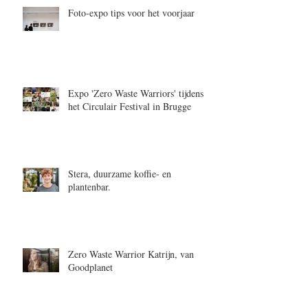
Foto-expo tips voor het voorjaar
Expo 'Zero Waste Warriors' tijdens
het Circulair Festival in Brugge
Stera, duurzame koffie- en
plantenbar.
Zero Waste Warrior Katrijn, van
Goodplanet