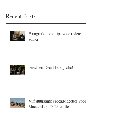
Recent Posts
Fotografie-expo tips voor tijdens de
zomer
Feest- en Event Fotografie!
Vijf duurzame cadeau-ideetjes voor
Moederdag - 2025-editie