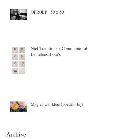
OPROEP | 50 x 50
Niet Traditionele Communie- of
Lentefeest Foto's
Mag er wat kleur(poeder) bij?
Archive