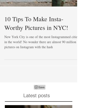
10 Tips To Make Insta-
Worthy Pictures in NYC!
New York City is one of the most Instagrammed cities
in the world! No wonder there are almost 90 million
pictures on Instagram with the hash
Latest posts