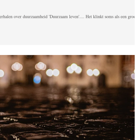
rhalen over duurzaamheid 'Duurzaam leven'.... Het klinkt soms als een groot,