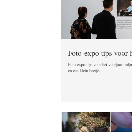
Foto-expo tips voor 
Foto-expo tips voor het voorjaar: mij
en een klein beetje...