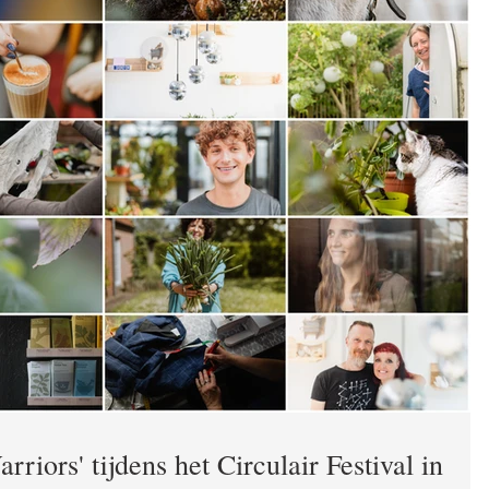
riors' tijdens het Circulair Festival in