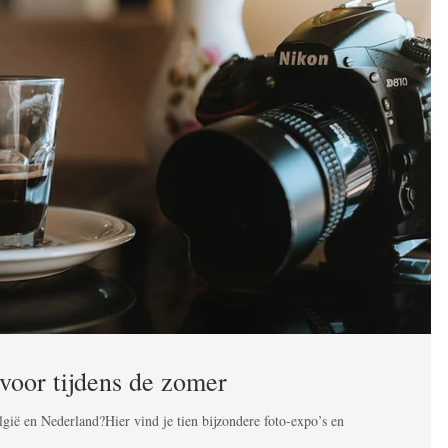
 voor tijdens de zomer
elgië en Nederland?Hier vind je tien bijzondere foto-expo’s en