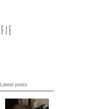
Latest posts