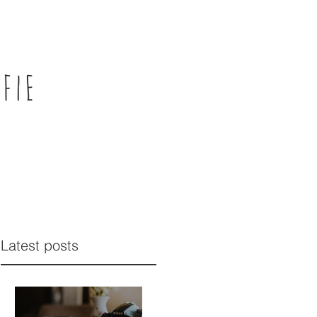
Latest posts