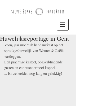
Huwelijksreportage in Gent
Vorig jaar mocht ik het dansfeest op het 
sprookjeshuwelijk van Wouter & Gaëlle 
vastleggen. 
Een prachtige kasteel, oogverblindende 
gasten en een wondermooi koppel... 
... En ze leefden nog lang en gelukkig! 