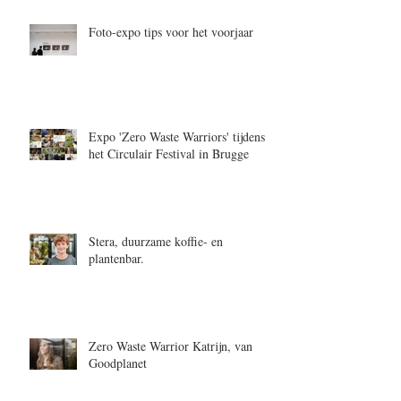
Foto-expo tips voor het voorjaar
Expo 'Zero Waste Warriors' tijdens
het Circulair Festival in Brugge
Stera, duurzame koffie- en
plantenbar.
Zero Waste Warrior Katrijn, van
Goodplanet