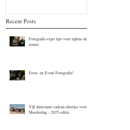
Recent Posts
Fotografie-expo tips voor tijdens de
zomer
Feest- en Event Fotografie!
Vijf duurzame cadeau-ideetjes voor
Moederdag - 2025-editie