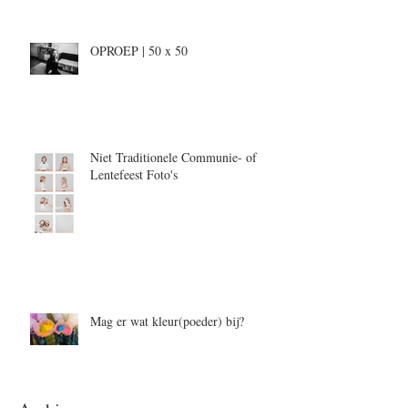
OPROEP | 50 x 50
Niet Traditionele Communie- of
Lentefeest Foto's
Mag er wat kleur(poeder) bij?