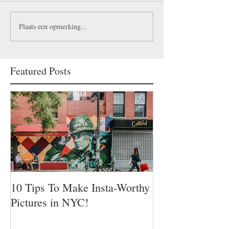
Plaats een opmerking...
Featured Posts
10 Tips To Make Insta-Worthy
Pictures in NYC!