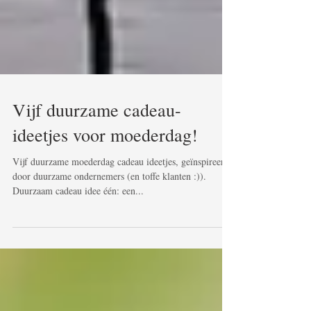
Vijf duurzame cadeau-
ideetjes voor moederdag!
Vijf duurzame moederdag cadeau ideetjes, geïnspireerd
door duurzame ondernemers (en toffe klanten :)).
Duurzaam cadeau idee één: een...