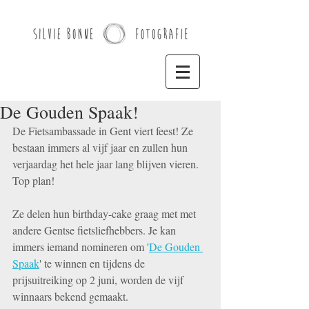
De Gouden Spaak!
De Fietsambassade in Gent viert feest! Ze 
bestaan immers al vijf jaar en zullen hun 
verjaardag het hele jaar lang blijven vieren.  
Top plan! 
Ze delen hun birthday-cake graag met met 
andere Gentse fietsliefhebbers. Je kan 
immers iemand nomineren om '
De Gouden 
Spaak
' te winnen en tijdens de 
prijsuitreiking op 2 juni, worden de vijf 
winnaars bekend gemaakt. 