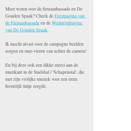
Meer weten over de fietsambassade en De 
Gouden Spaak? Check de 
Feestpagina van 
de Fietsambassade
 en de 
Wedstrijdpagina 
van De Gouden Spaak
. 
Ik mocht alvast voor de campagne beelden 
zorgen en mee-vieren van achter de camera! 
En bij deze ook een dikke merci aan de 
muzikant in de Stadshal / 'Schapenstal', die 
met zijn vrolijke muziek voor een extra 
feestelijk tintje zorgde. 