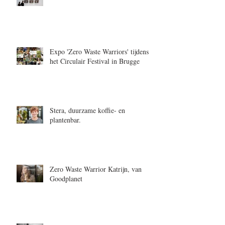
Expo 'Zero Waste Warriors' tijdens
het Circulair Festival in Brugge
Stera, duurzame koffie- en
plantenbar.
Zero Waste Warrior Katrijn, van
Goodplanet