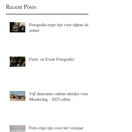
Recent Posts
Fotografie-expo tips voor tijdens de
zomer
Feest- en Event Fotografie!
Vijf duurzame cadeau-ideetjes voor
Moederdag - 2025-editie
Foto-expo tips voor het voorjaar