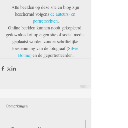
Alle beelden op deze site en blog zijn 
beschermd volgens 
de auteurs- en 
portretrechten
.
Online beelden kunnen nooit gekopieerd, 
gedownload of op eigen site of social media 
geplaatst worden zonder schriftelijke 
toestemming van de fotograaf (
Silvie 
Bonne)
 en de geportretteerden.
Opmerkingen