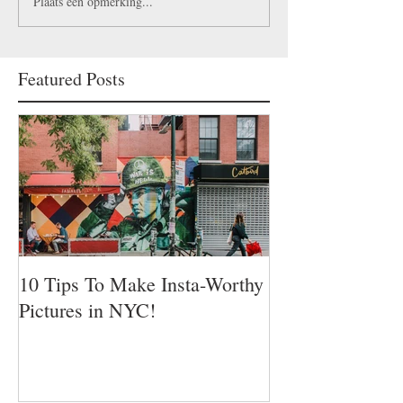
Plaats een opmerking...
Featured Posts
10 Tips To Make Insta-Worthy
Pictures in NYC!