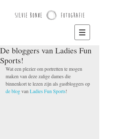
De bloggers van Ladies Fun
Sports!
Wat een plezier om portretten te mogen 
maken van deze zalige dames die 
binnenkort te lezen zijn als gastbloggers op 
de blog
 van 
Ladies Fun Sports
!