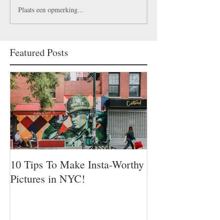
Plaats een opmerking...
Featured Posts
10 Tips To Make Insta-Worthy
Pictures in NYC!