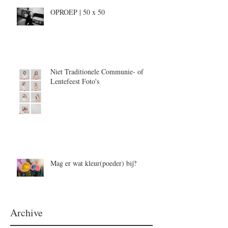
OPROEP | 50 x 50
Niet Traditionele Communie- of
Lentefeest Foto's
Mag er wat kleur(poeder) bij?
Archive