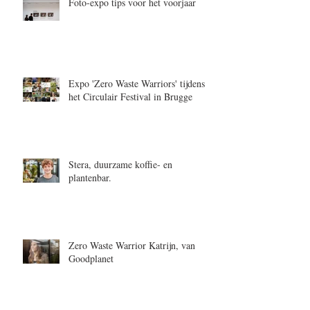
Foto-expo tips voor het voorjaar
Expo 'Zero Waste Warriors' tijdens
het Circulair Festival in Brugge
Stera, duurzame koffie- en
plantenbar.
Zero Waste Warrior Katrijn, van
Goodplanet