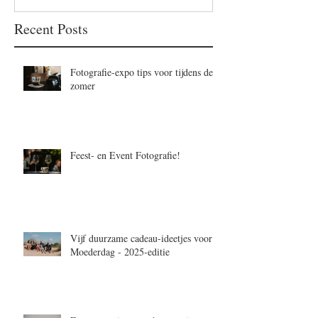
Recent Posts
Fotografie-expo tips voor tijdens de
zomer
Feest- en Event Fotografie!
Vijf duurzame cadeau-ideetjes voor
Moederdag - 2025-editie