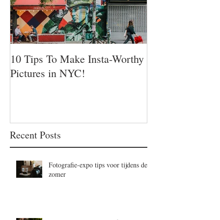
10 Tips To Make Insta-Worthy
Pictures in NYC!
Recent Posts
Fotografie-expo tips voor tijdens de
zomer