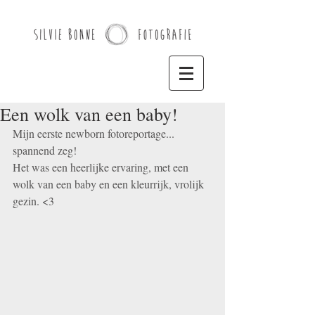
Een wolk van een baby!
Mijn eerste newborn fotoreportage... 
spannend zeg!  
Het was een heerlijke ervaring, met een 
wolk van een baby en een kleurrijk, vrolijk 
gezin. <3 