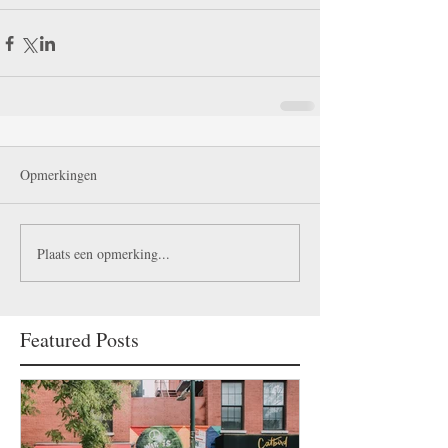
Opmerkingen
Plaats een opmerking...
Featured Posts