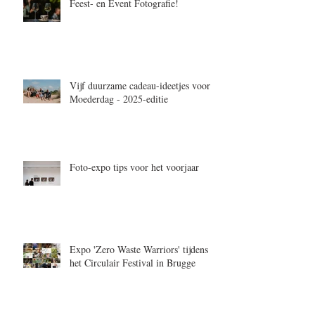
Feest- en Event Fotografie!
Vijf duurzame cadeau-ideetjes voor
Moederdag - 2025-editie
Foto-expo tips voor het voorjaar
Expo 'Zero Waste Warriors' tijdens
het Circulair Festival in Brugge