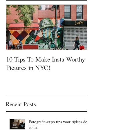
10 Tips To Make Insta-Worthy
Pictures in NYC!
Recent Posts
Fotografie-expo tips voor tijdens de
zomer