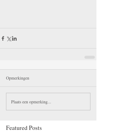
Opmerkingen
Plaats een opmerking...
Featured Posts