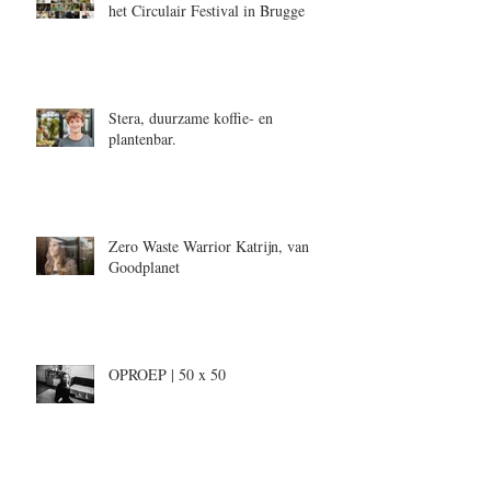
het Circulair Festival in Brugge
Stera, duurzame koffie- en
plantenbar.
Zero Waste Warrior Katrijn, van
Goodplanet
OPROEP | 50 x 50