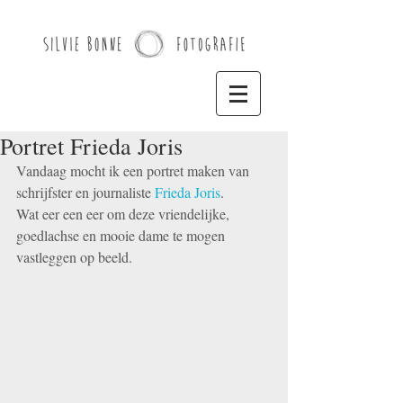
Portret Frieda Joris
Vandaag mocht ik een portret maken van 
schrijfster en journaliste 
Frieda Joris
.
Wat eer een eer om deze vriendelijke, 
goedlachse en mooie dame te mogen 
vastleggen op beeld.