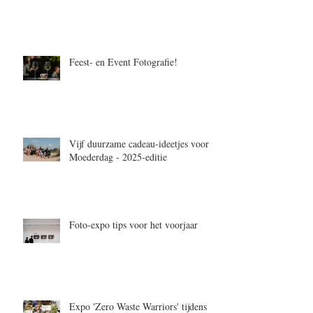
Feest- en Event Fotografie!
Vijf duurzame cadeau-ideetjes voor
Moederdag - 2025-editie
Foto-expo tips voor het voorjaar
Expo 'Zero Waste Warriors' tijdens