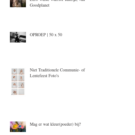
Goodplanet
OPROEP | 50 x 50
Niet Traditionele Communie- of
Lentefeest Foto's
Mag er wat kleur(poeder) bij?