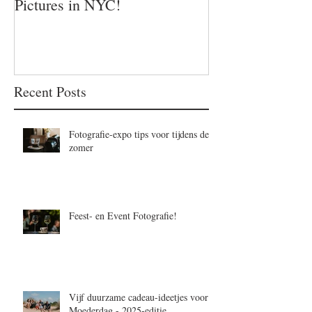
Pictures in NYC!
Recent Posts
Fotografie-expo tips voor tijdens de
zomer
Feest- en Event Fotografie!
Vijf duurzame cadeau-ideetjes voor
Moederdag - 2025-editie