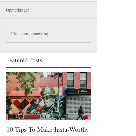
Opmerkingen
Plaats een opmerking...
Featured Posts
10 Tips To Make Insta-Worthy