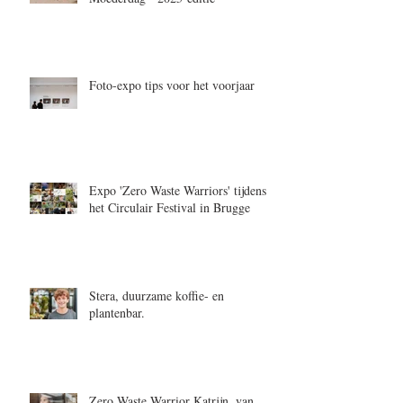
Foto-expo tips voor het voorjaar
Expo 'Zero Waste Warriors' tijdens
het Circulair Festival in Brugge
Stera, duurzame koffie- en
plantenbar.
Zero Waste Warrior Katrijn, van