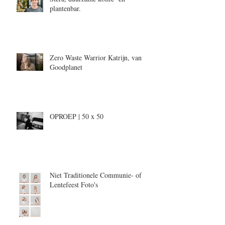
plantenbar.
Zero Waste Warrior Katrijn, van
Goodplanet
OPROEP | 50 x 50
Niet Traditionele Communie- of
Lentefeest Foto's