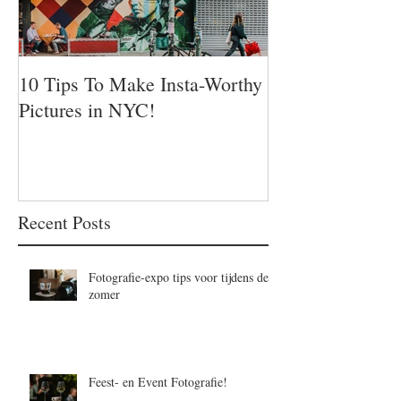
10 Tips To Make Insta-Worthy
Pictures in NYC!
Recent Posts
Fotografie-expo tips voor tijdens de
zomer
Feest- en Event Fotografie!