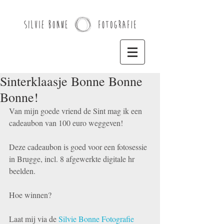
Sinterklaasje Bonne Bonne
Bonne!
Van mijn goede vriend de Sint mag ik een 
cadeaubon van 100 euro weggeven!
Deze cadeaubon is goed voor een fotosessie 
in Brugge, incl. 8 afgewerkte digitale hr 
beelden. 
Hoe winnen?
Laat mij via de 
Silvie Bonne Fotografie 