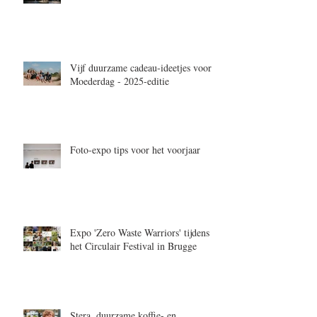
Vijf duurzame cadeau-ideetjes voor
Moederdag - 2025-editie
Foto-expo tips voor het voorjaar
Expo 'Zero Waste Warriors' tijdens
het Circulair Festival in Brugge
Stera, duurzame koffie- en