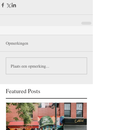
Opmerkingen
Plaats een opmerking...
Featured Posts