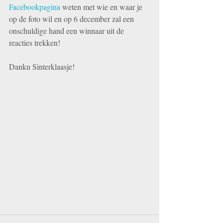
Facebookpagina
 weten met wie en waar je 
op de foto wil en op 6 december zal een 
onschuldige hand een winnaar uit de 
reacties trekken! 
Danku Sinterklaasje! 