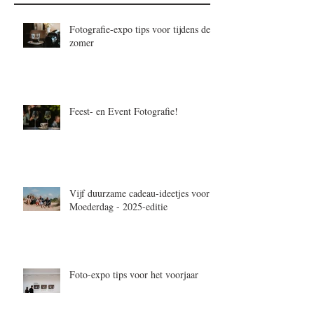
Fotografie-expo tips voor tijdens de
zomer
Feest- en Event Fotografie!
Vijf duurzame cadeau-ideetjes voor
Moederdag - 2025-editie
Foto-expo tips voor het voorjaar