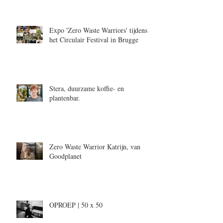
Expo 'Zero Waste Warriors' tijdens
het Circulair Festival in Brugge
Stera, duurzame koffie- en
plantenbar.
Zero Waste Warrior Katrijn, van
Goodplanet
OPROEP | 50 x 50