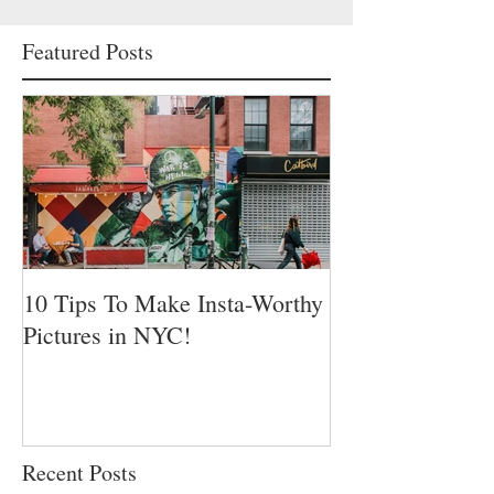
Featured Posts
10 Tips To Make Insta-Worthy
Pictures in NYC!
Recent Posts