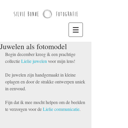
Juwelen als fotomodel
Begin december kreeg ik een prachtige 
collectie 
Lielie juwelen
 voor mijn lens! 
De juwelen zijn handgemaakt in kleine 
oplagen en door de strakke ontwerpen uniek 
in eenvoud. 
Fijn dat ik mee mocht helpen om de beelden 
te verzorgen voor de 
Lielie communicatie
. 