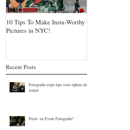
10 Tips To Make Insta-Worthy
Pictures in NYC!
Recent Posts
Fotografie-expo tips voor tijdens de
zomer
Feest- en Event Fotografie!