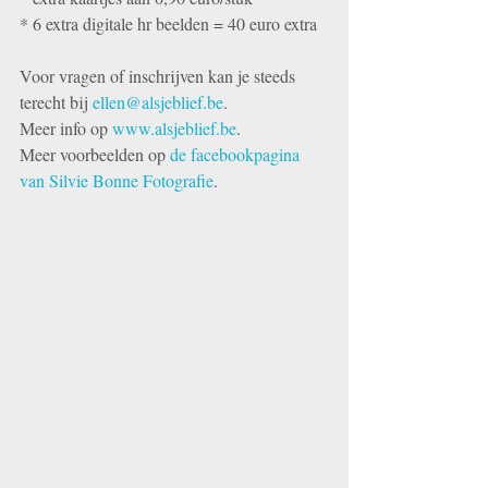
* 6 extra digitale hr beelden = 40 euro extra
Voor vragen of inschrijven kan je steeds 
terecht bij 
ellen@alsjeblief.be
.
Meer info op 
www.alsjeblief.be
.
Meer voorbeelden op 
de facebookpagina 
van Silvie Bonne Fotografie
.