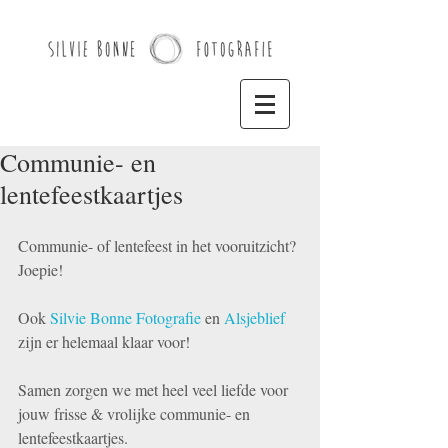
Communie- en
lentefeestkaartjes
Communie- of lentefeest in het vooruitzicht? 
Joepie!
Ook 
Silvie Bonne Fotografie
 en 
Alsjeblief
zijn er helemaal klaar voor!
Samen zorgen we met heel veel liefde voor 
jouw frisse & vrolijke communie- en 
lentefeestkaartjes.