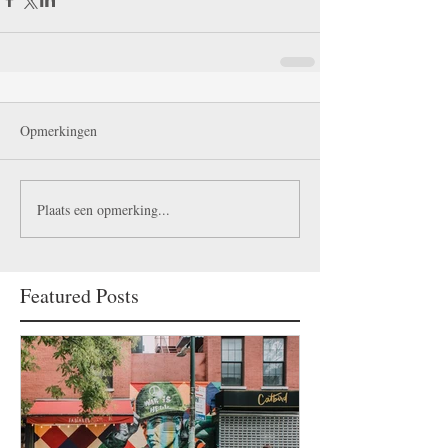
Opmerkingen
Plaats een opmerking...
Featured Posts