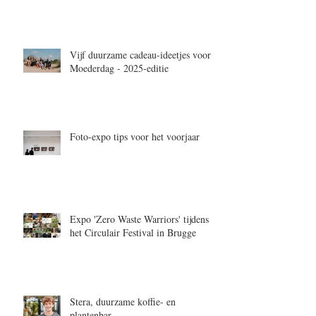
Vijf duurzame cadeau-ideetjes voor
Moederdag - 2025-editie
Foto-expo tips voor het voorjaar
Expo 'Zero Waste Warriors' tijdens
het Circulair Festival in Brugge
Stera, duurzame koffie- en
plantenbar.