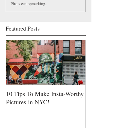
Plaats een opmerking...
Featured Posts
10 Tips To Make Insta-Worthy
Pictures in NYC!