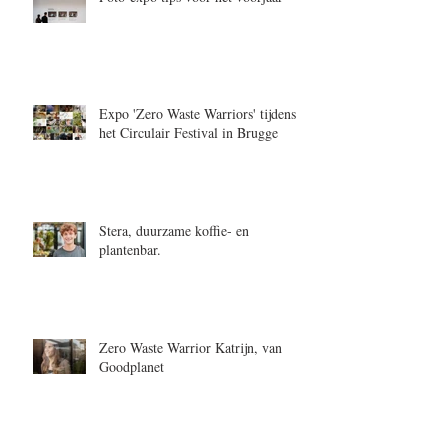
Expo 'Zero Waste Warriors' tijdens
het Circulair Festival in Brugge
Stera, duurzame koffie- en
plantenbar.
Zero Waste Warrior Katrijn, van
Goodplanet