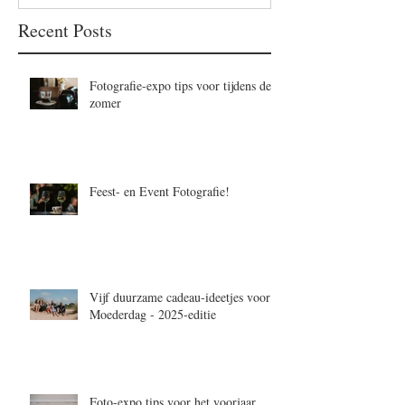
Recent Posts
Fotografie-expo tips voor tijdens de
zomer
Feest- en Event Fotografie!
Vijf duurzame cadeau-ideetjes voor
Moederdag - 2025-editie
Foto-expo tips voor het voorjaar