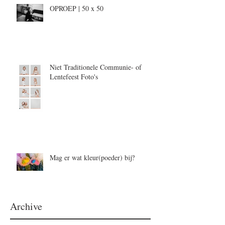
OPROEP | 50 x 50
Niet Traditionele Communie- of
Lentefeest Foto's
Mag er wat kleur(poeder) bij?
Archive