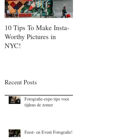
10 Tips To Make Insta-
Worthy Pictures in
NYC!
Recent Posts
Fotografie-expo tips voor
tijdens de zomer
Feest- en Event Fotografie!