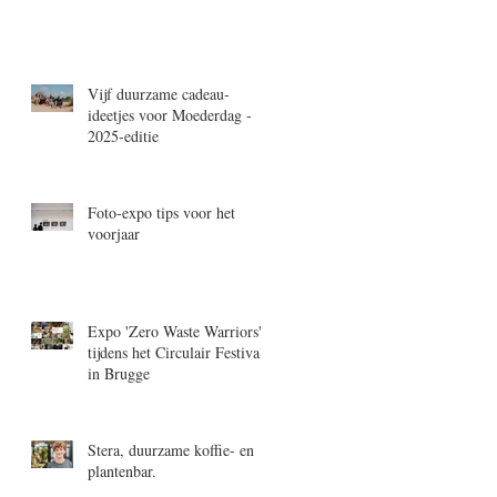
Vijf duurzame cadeau-
ideetjes voor Moederdag -
2025-editie
Foto-expo tips voor het
voorjaar
Expo 'Zero Waste Warriors'
tijdens het Circulair Festival
in Brugge
Stera, duurzame koffie- en
plantenbar.