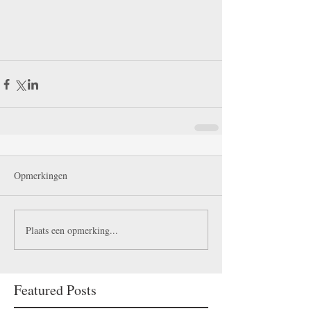
Opmerkingen
Plaats een opmerking...
Featured Posts