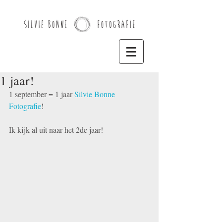
1 jaar!
1 september = 1 jaar 
Silvie Bonne 
Fotografie
! 
Ik kijk al uit naar het 2de jaar!