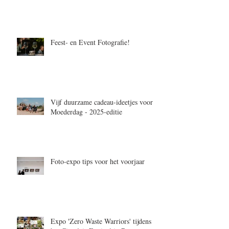
Feest- en Event Fotografie!
Vijf duurzame cadeau-ideetjes voor
Moederdag - 2025-editie
Foto-expo tips voor het voorjaar
Expo 'Zero Waste Warriors' tijdens