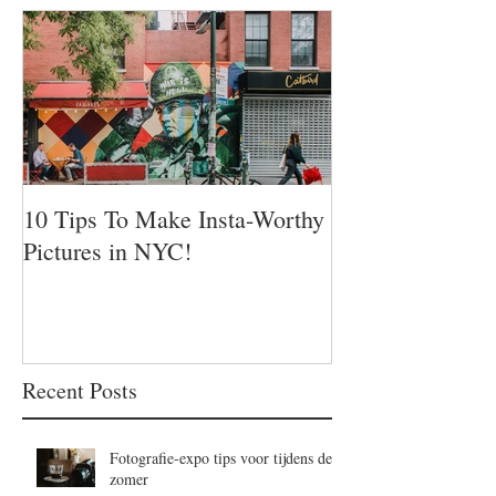
10 Tips To Make Insta-Worthy
Pictures in NYC!
Recent Posts
Fotografie-expo tips voor tijdens de
zomer