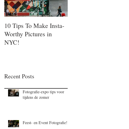
10 Tips To Make Insta-
Worthy Pictures in
NYC!
Recent Posts
Fotografie-expo tips voor
tijdens de zomer
Feest- en Event Fotografie!