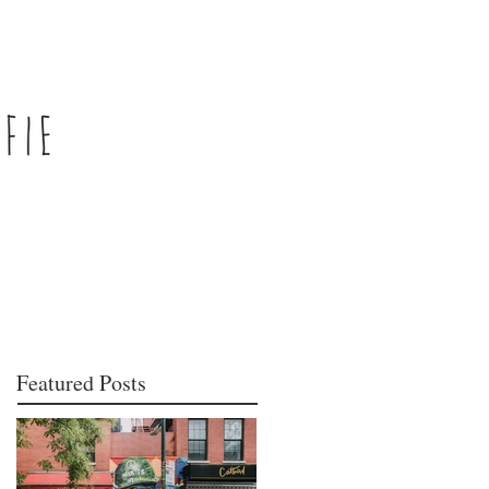
Featured Posts