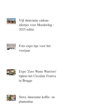
Vijf duurzame cadeau-
ideetjes voor Moederdag -
2025-editie
Foto-expo tips voor het
voorjaar
Expo 'Zero Waste Warriors'
tijdens het Circulair Festival
in Brugge
Stera, duurzame koffie- en
plantenbar.