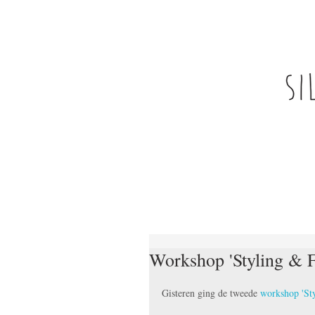
Workshop 'Styling & F
Gisteren ging de tweede 
workshop 'Sty