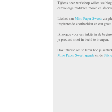
Tijdens deze workshop willen we blogg
eenvoudige middelen mooie en sfeervo
Liesbet van 
Mino Paper Sweets
 zorgde
inspirerende voorbeelden en een grote 
Ik zorgde voor een inkijk in de begins
je product mooi in beeld te brengen.
Ook intresse om te leren hoe je aantr
Mino Paper Sweet agenda
 en de 
Silvi