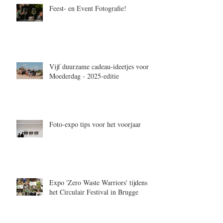
Feest- en Event Fotografie!
Vijf duurzame cadeau-ideetjes voor
Moederdag - 2025-editie
Foto-expo tips voor het voorjaar
Expo 'Zero Waste Warriors' tijdens
het Circulair Festival in Brugge