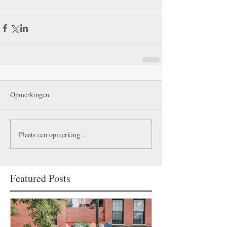
Opmerkingen
Plaats een opmerking...
Featured Posts