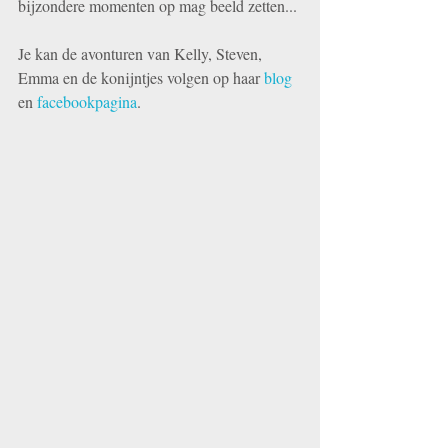
bijzondere momenten op mag beeld zetten...
Je kan de avonturen van Kelly, Steven, 
Emma en de konijntjes volgen op haar 
blog
en 
facebookpagina
.