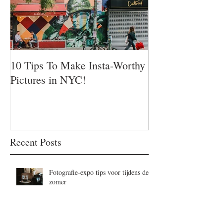
10 Tips To Make Insta-Worthy
Pictures in NYC!
Recent Posts
Fotografie-expo tips voor tijdens de
zomer