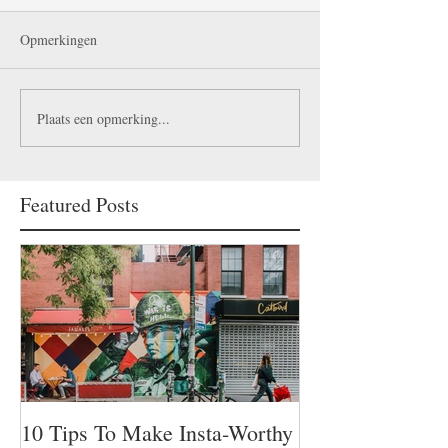
Opmerkingen
Plaats een opmerking...
Featured Posts
10 Tips To Make Insta-Worthy