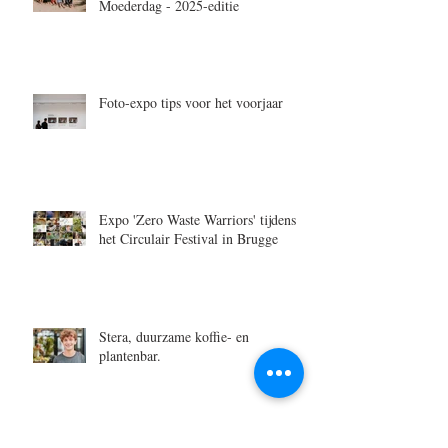
Moederdag - 2025-editie
Foto-expo tips voor het voorjaar
Expo 'Zero Waste Warriors' tijdens
het Circulair Festival in Brugge
Stera, duurzame koffie- en
plantenbar.