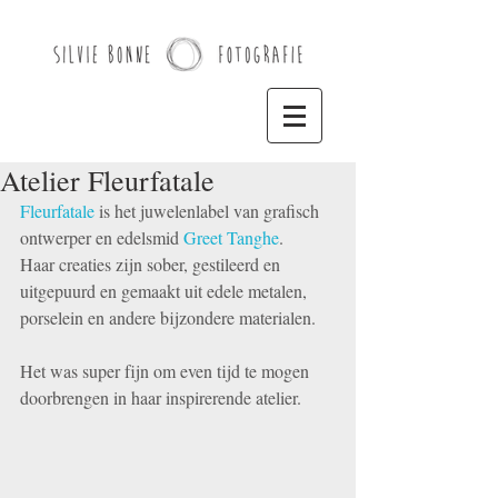
Atelier Fleurfatale
Fleurfatale
 is het juwelenlabel van grafisch 
ontwerper en edelsmid 
Greet Tanghe
.
Haar creaties zijn sober, gestileerd en 
uitgepuurd en gemaakt uit edele metalen, 
porselein en andere bijzondere materialen.
Het was super fijn om even tijd te mogen 
doorbrengen in haar inspirerende atelier.