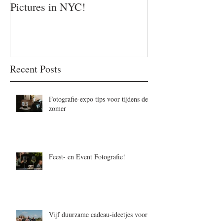
Pictures in NYC!
Recent Posts
Fotografie-expo tips voor tijdens de
zomer
Feest- en Event Fotografie!
Vijf duurzame cadeau-ideetjes voor