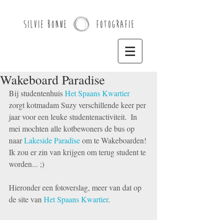
Wakeboard Paradise
Bij studentenhuis 
Het Spaans Kwartier
zorgt kotmadam Suzy verschillende keer per 
jaar voor een leuke studentenactiviteit.  In 
mei mochten alle kotbewoners de bus op 
naar 
Lakeside Paradise
 om te Wakeboarden! 
Ik zou er zin van krijgen om terug student te 
worden... ;)
Hieronder een fotoverslag, meer van dat op 
de site van 
Het Spaans Kwartier
.