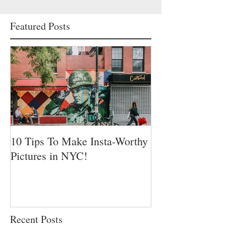
Featured Posts
10 Tips To Make Insta-Worthy
Pictures in NYC!
Recent Posts