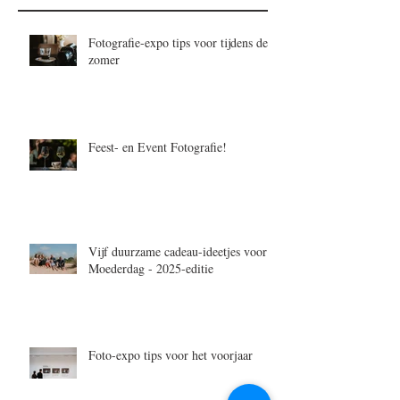
Fotografie-expo tips voor tijdens de
zomer
Feest- en Event Fotografie!
Vijf duurzame cadeau-ideetjes voor
Moederdag - 2025-editie
Foto-expo tips voor het voorjaar