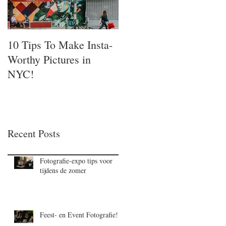
10 Tips To Make Insta-
Worthy Pictures in
NYC!
Recent Posts
Fotografie-expo tips voor
tijdens de zomer
Feest- en Event Fotografie!