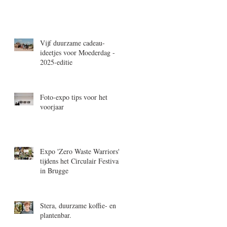
Vijf duurzame cadeau-
ideetjes voor Moederdag -
2025-editie
Foto-expo tips voor het
voorjaar
Expo 'Zero Waste Warriors'
tijdens het Circulair Festival
in Brugge
Stera, duurzame koffie- en
plantenbar.