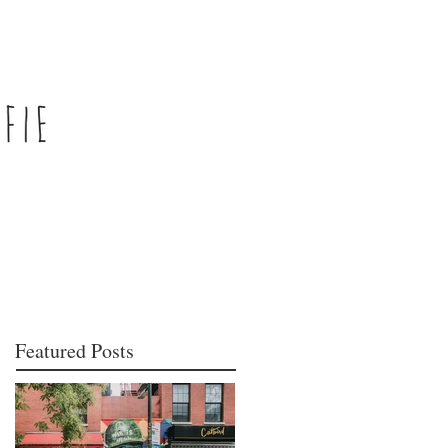
Featured Posts