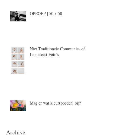
OPROEP | 50 x 50
Niet Traditionele Communie- of
Lentefeest Foto's
Mag er wat kleur(poeder) bij?
Archive