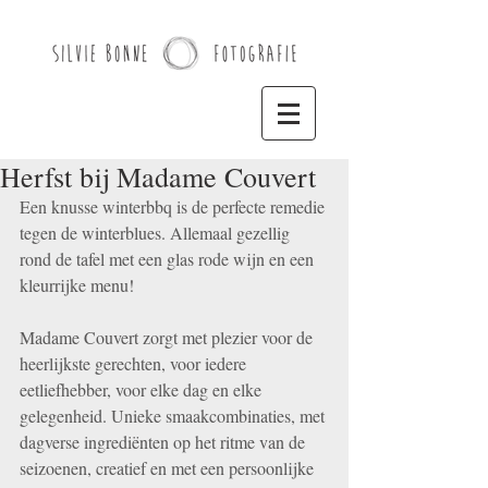
Herfst bij Madame Couvert
Een knusse winterbbq is de perfecte remedie 
tegen de winterblues. Allemaal gezellig 
rond de tafel met een glas rode wijn en een 
kleurrijke menu!
Madame Couvert zorgt met plezier voor de 
heerlijkste gerechten, voor iedere 
eetliefhebber, voor elke dag en elke 
gelegenheid. Unieke smaakcombinaties, met 
dagverse ingrediënten op het ritme van de 
seizoenen, creatief en met een persoonlijke 