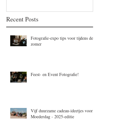
Recent Posts
Fotografie-expo tips voor tijdens de
zomer
Feest- en Event Fotografie!
Vijf duurzame cadeau-ideetjes voor
Moederdag - 2025-editie