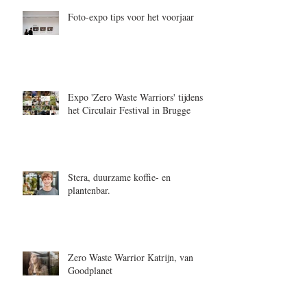
Foto-expo tips voor het voorjaar
Expo 'Zero Waste Warriors' tijdens
het Circulair Festival in Brugge
Stera, duurzame koffie- en
plantenbar.
Zero Waste Warrior Katrijn, van
Goodplanet