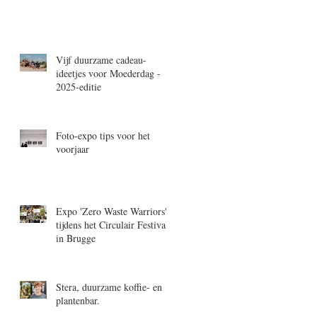
Vijf duurzame cadeau-
ideetjes voor Moederdag -
2025-editie
Foto-expo tips voor het
voorjaar
Expo 'Zero Waste Warriors'
tijdens het Circulair Festival
in Brugge
Stera, duurzame koffie- en
plantenbar.