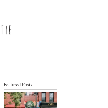
Featured Posts