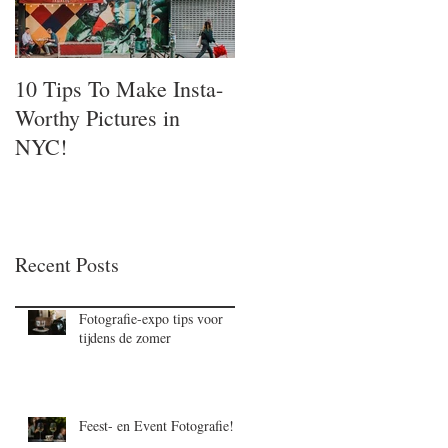
10 Tips To Make Insta-
Worthy Pictures in
NYC!
Recent Posts
Fotografie-expo tips voor
tijdens de zomer
Feest- en Event Fotografie!