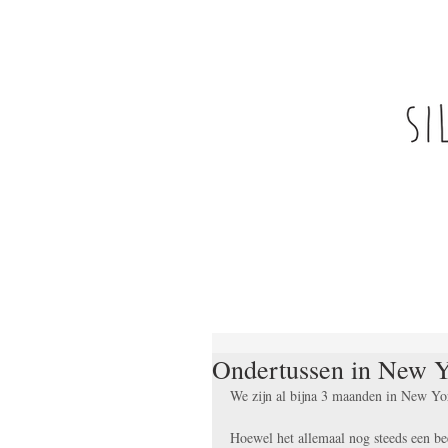
Ondertussen in New 
We zijn al bijna 3 maanden in New Yo
Hoewel het allemaal nog steeds een beet