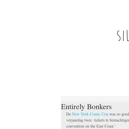
Entirely Bonkers
De 
New York Comic Con
 was zo goed
verjaardag twee  tickets te bemachtige
convention on the East Coast.' 