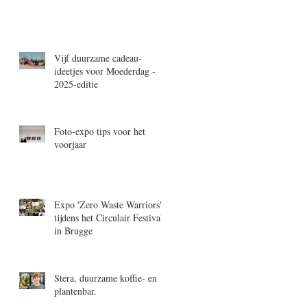
Vijf duurzame cadeau-
ideetjes voor Moederdag -
2025-editie
Foto-expo tips voor het
voorjaar
Expo 'Zero Waste Warriors'
tijdens het Circulair Festival
in Brugge
Stera, duurzame koffie- en
plantenbar.