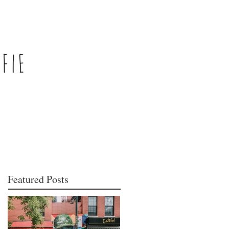
Featured Posts