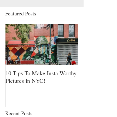
Featured Posts
10 Tips To Make Insta-Worthy
Pictures in NYC!
Recent Posts