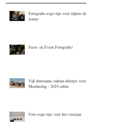
Fotografie-expo tips voor tijdens de
zomer
Feest- en Event Fotografie!
Vijf duurzame cadeau-ideetjes voor
Moederdag - 2025-editie
Foto-expo tips voor het voorjaar