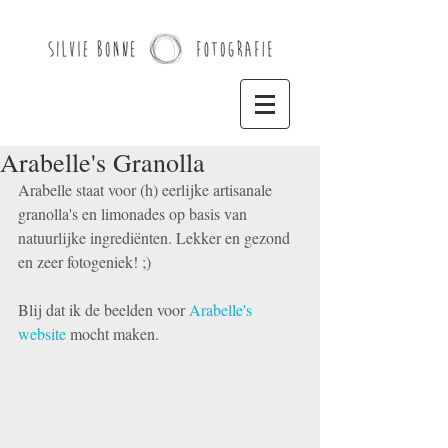
Arabelle's Granolla
Arabelle staat voor (h) eerlijke artisanale 
granolla's en limonades op basis van 
natuurlijke ingrediënten. Lekker en gezond 
en zeer fotogeniek! ;) 
Blij dat ik de beelden voor 
Arabelle's 
website
 mocht maken.