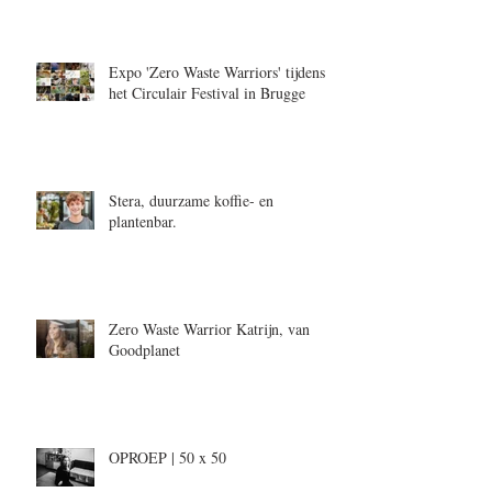
Expo 'Zero Waste Warriors' tijdens
het Circulair Festival in Brugge
Stera, duurzame koffie- en
plantenbar.
Zero Waste Warrior Katrijn, van
Goodplanet
OPROEP | 50 x 50