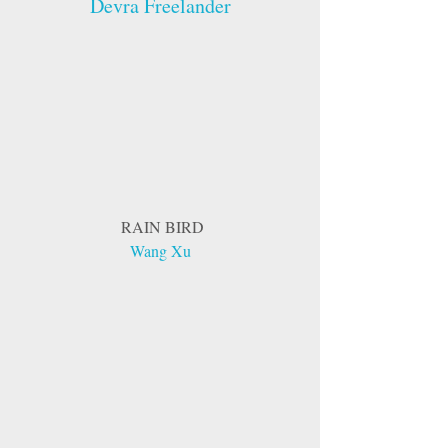
Devra Freelander
 RAIN BIRD
Wang Xu