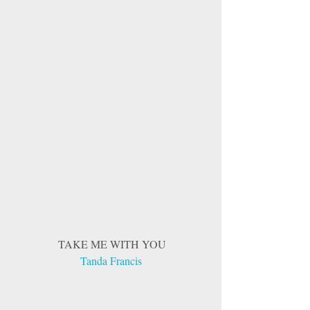
 TAKE ME WITH YOU
Tanda Francis