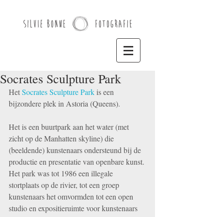
Socrates Sculpture Park
Het 
Socrates Sculpture Park
 is een 
bijzondere plek in Astoria (Queens).
Het is een buurtpark aan het water (met 
zicht op de Manhatten skyline) die 
(beeldende) kunstenaars ondersteund bij de 
productie en presentatie van openbare kunst.
Het park was tot 1986 een illegale 
stortplaats op de rivier, tot een groep 
kunstenaars het omvormden tot een open 
studio en expositieruimte voor kunstenaars 