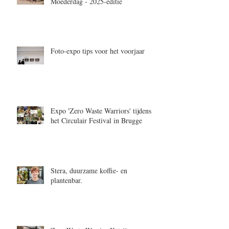
Moederdag - 2025-editie
Foto-expo tips voor het voorjaar
Expo 'Zero Waste Warriors' tijdens
het Circulair Festival in Brugge
Stera, duurzame koffie- en
plantenbar.