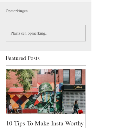
Opmerkingen
Plaats een opmerking...
Featured Posts
10 Tips To Make Insta-Worthy