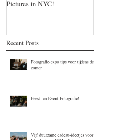
Pictures in NYC!
Recent Posts
Fotografie-expo tips voor tijdens de
zomer
Feest- en Event Fotografie!
Vijf duurzame cadeau-ideetjes voor