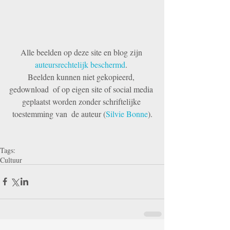
Alle beelden op deze site en blog zijn 
auteursrechtelijk beschermd
. 
Beelden kunnen niet gekopieerd, 
gedownload  of op eigen site of social media 
geplaatst worden zonder schriftelijke 
toestemming van  de auteur (
Silvie Bonne
).
Tags:
Cultuur