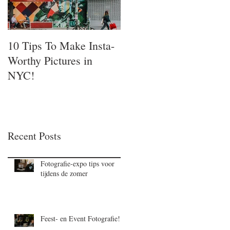
10 Tips To Make Insta-
Worthy Pictures in
NYC!
Recent Posts
Fotografie-expo tips voor
tijdens de zomer
Feest- en Event Fotografie!