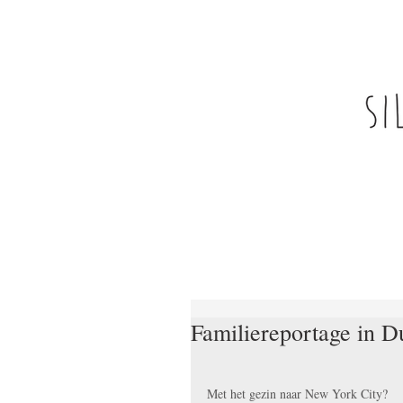
Familiereportage in 
Met het gezin naar New York City?