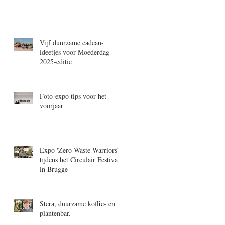
Vijf duurzame cadeau-
ideetjes voor Moederdag -
2025-editie
Foto-expo tips voor het
voorjaar
Expo 'Zero Waste Warriors'
tijdens het Circulair Festival
in Brugge
Stera, duurzame koffie- en
plantenbar.