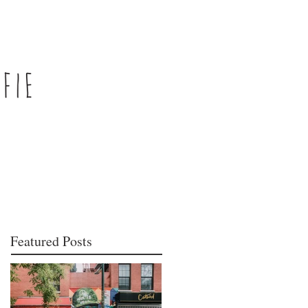
Featured Posts