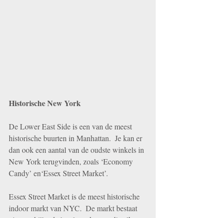
Historische New York
De Lower East Side is een van de meest 
historische buurten in Manhattan.  Je kan er 
dan ook een aantal van de oudste winkels in 
New York terugvinden, zoals ‘Economy 
Candy’ en‘Essex Street Market’.
Essex Street Market is de meest historische 
indoor markt van NYC.  De markt bestaat 