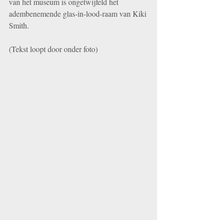
van het museum is ongetwijfeld het 
adembenemende glas-in-lood-raam van Kiki 
Smith.
(Tekst loopt door onder foto)