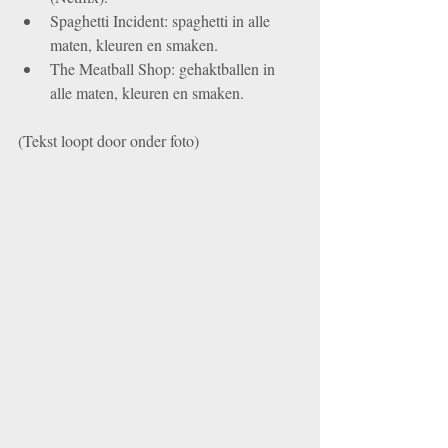
Spaghetti Incident: spaghetti in alle 
maten, kleuren en smaken.   
The Meatball Shop: gehaktballen in 
alle maten, kleuren en smaken. 
(Tekst loopt door onder foto)