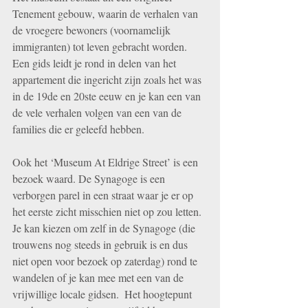
Tenement gebouw, waarin de verhalen van 
de vroegere bewoners (voornamelijk 
immigranten) tot leven gebracht worden. 
Een gids leidt je rond in delen van het 
appartement die ingericht zijn zoals het was 
in de 19de en 20ste eeuw en je kan een van 
de vele verhalen volgen van een van de 
families die er geleefd hebben. 
Ook het ‘Museum At Eldrige Street’ is een 
bezoek waard. De Synagoge is een 
verborgen parel in een straat waar je er op 
het eerste zicht misschien niet op zou letten.  
Je kan kiezen om zelf in de Synagoge (die 
trouwens nog steeds in gebruik is en dus 
niet open voor bezoek op zaterdag) rond te 
wandelen of je kan mee met een van de 
vrijwillige locale gidsen.  Het hoogtepunt 