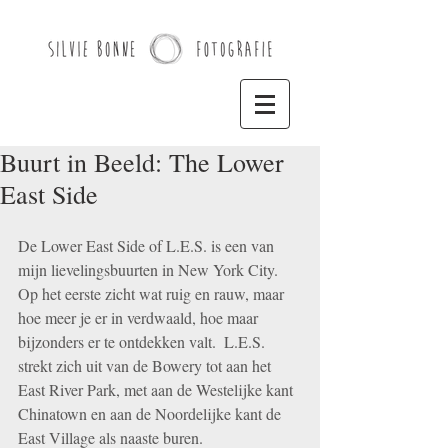
Buurt in Beeld: The Lower
East Side
De Lower East Side of L.E.S. is een van 
mijn lievelingsbuurten in New York City.  
Op het eerste zicht wat ruig en rauw, maar 
hoe meer je er in verdwaald, hoe maar 
bijzonders er te ontdekken valt.  L.E.S. 
strekt zich uit van de Bowery tot aan het 
East River Park, met aan de Westelijke kant 
Chinatown en aan de Noordelijke kant de 
East Village als naaste buren. 