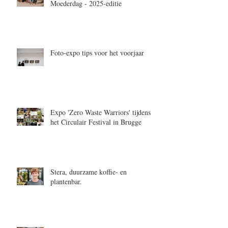
Moederdag - 2025-editie
Foto-expo tips voor het voorjaar
Expo 'Zero Waste Warriors' tijdens
het Circulair Festival in Brugge
Stera, duurzame koffie- en
plantenbar.