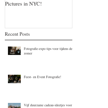
Pictures in NYC!
Recent Posts
Fotografie-expo tips voor tijdens de
zomer
Feest- en Event Fotografie!
Vijf duurzame cadeau-ideetjes voor