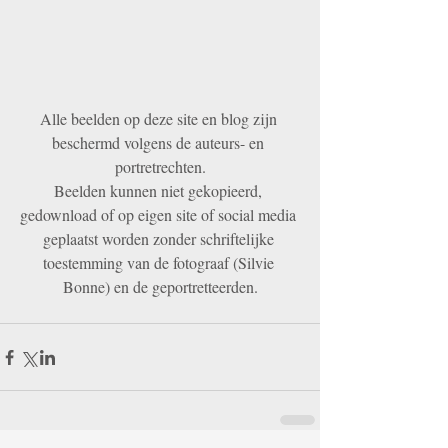
Alle beelden op deze site en blog zijn 
beschermd volgens de auteurs- en 
portretrechten.
Beelden kunnen niet gekopieerd, 
gedownload of op eigen site of social media 
geplaatst worden zonder schriftelijke 
toestemming van de fotograaf (Silvie 
Bonne) en de geportretteerden.