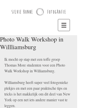
Photo Walk Workshop in
Willliamsburg
Ik mocht op stap met een toffe groep 
Thomas More studenten voor een Photo 
Walk Workshop in Williamsburg. 
Williamsburg heeft super veel fotogenieke 
plekjes en met een paar praktische tips en 
tricks is het makkelijk om dit deel van New 
York op een net iets andere manier vast te 
leggen. 