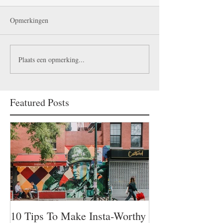
Opmerkingen
Plaats een opmerking...
Featured Posts
10 Tips To Make Insta-Worthy