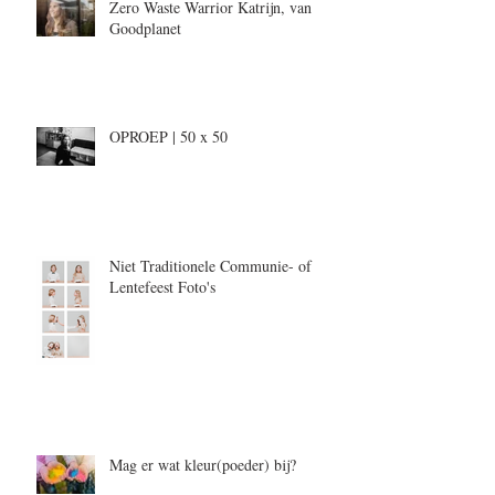
Zero Waste Warrior Katrijn, van
Goodplanet
OPROEP | 50 x 50
Niet Traditionele Communie- of
Lentefeest Foto's
Mag er wat kleur(poeder) bij?