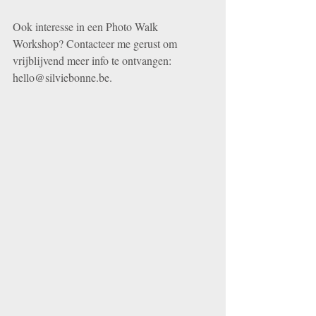
Ook interesse in een Photo Walk 
Workshop? Contacteer me gerust om 
vrijblijvend meer info te ontvangen: 
hello@silviebonne.be.