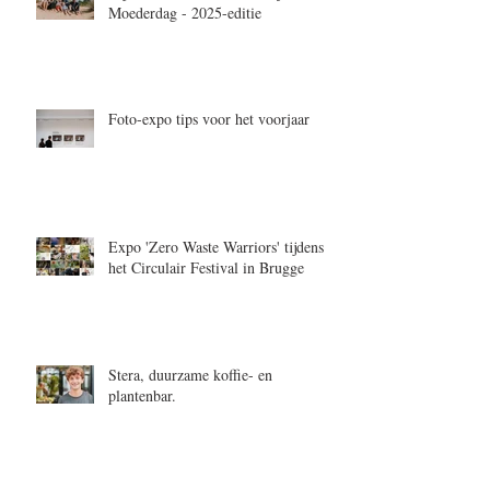
Moederdag - 2025-editie
Foto-expo tips voor het voorjaar
Expo 'Zero Waste Warriors' tijdens
het Circulair Festival in Brugge
Stera, duurzame koffie- en
plantenbar.