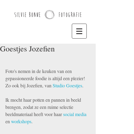
Goestjes Jozefien
Foto's nemen in de keuken van een 
gepassioneerde foodie is altijd een plezier!
Zo ook bij Jozefien, van 
Studio Goestjes
.  
Ik mocht haar potten en pannen in beeld 
brengen, zodat ze een ruime selectie 
beeldmateriaal heeft voor haar 
social media
en 
workshops
.  