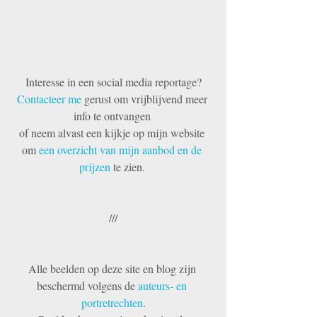
Interesse in een social media reportage?
Contacteer me
 gerust om vrijblijvend meer 
info te ontvangen 
of neem alvast een kijkje op mijn website 
om 
een overzicht van mijn aanbod en de 
prijzen
 te zien. 
///
Alle beelden op deze site en blog zijn 
beschermd volgens de 
auteurs- en 
portretrechten
.