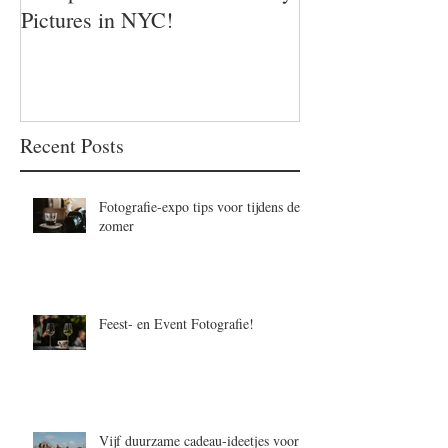
Pictures in NYC!
Recent Posts
Fotografie-expo tips voor tijdens de
zomer
Feest- en Event Fotografie!
Vijf duurzame cadeau-ideetjes voor