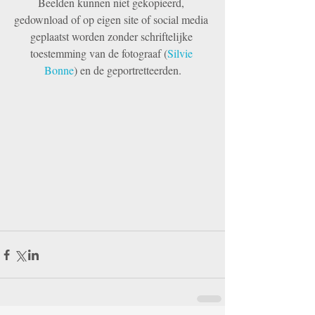
Beelden kunnen niet gekopieerd, 
gedownload of op eigen site of social media 
geplaatst worden zonder schriftelijke 
toestemming van de fotograaf (
Silvie 
Bonne
) en de geportretteerden.