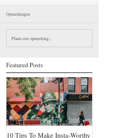
Opmerkingen
Plaats een opmerking...
Featured Posts
10 Tips To Make Insta-Worthy