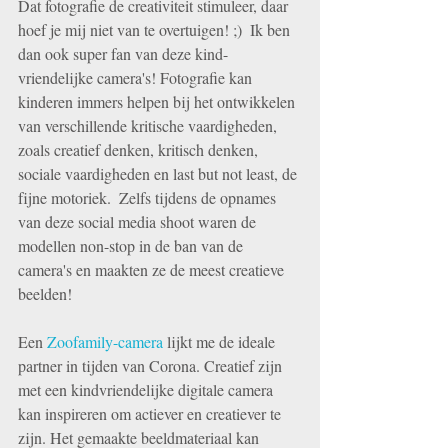
Dat fotografie de creativiteit stimuleer, daar 
hoef je mij niet van te overtuigen! ;)  Ik ben 
dan ook super fan van deze kind-
vriendelijke camera's! Fotografie kan 
kinderen immers helpen bij het ontwikkelen 
van verschillende kritische vaardigheden, 
zoals creatief denken, kritisch denken, 
sociale vaardigheden en last but not least, de 
fijne motoriek.  Zelfs tijdens de opnames 
van deze social media shoot waren de 
modellen non-stop in de ban van de 
camera's en maakten ze de meest creatieve 
beelden! 
Een 
Zoofamily-camera
 lijkt me de ideale 
partner in tijden van Corona. Creatief zijn 
met een kindvriendelijke digitale camera 
kan inspireren om actiever en creatiever te 
zijn. Het gemaakte beeldmateriaal kan 