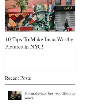
10 Tips To Make Insta-Worthy
Pictures in NYC!
Recent Posts
Fotografie-expo tips voor tijdens de
zomer