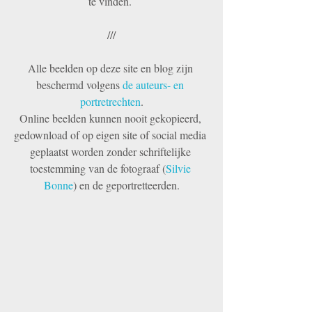
te vinden. 
///
Alle beelden op deze site en blog zijn 
beschermd volgens 
de auteurs- en 
portretrechten
.
Online beelden kunnen nooit gekopieerd, 
gedownload of op eigen site of social media 
geplaatst worden zonder schriftelijke 
toestemming van de fotograaf (
Silvie 
Bonne
) en de geportretteerden.