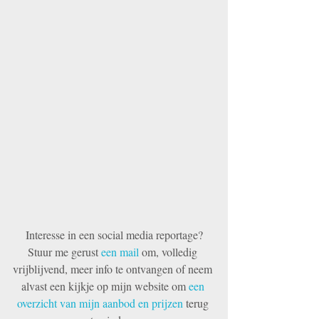
Interesse in een social media reportage?
Stuur me gerust
 een mail 
om, volledig 
vrijblijvend, meer info te ontvangen of neem 
alvast een kijkje op mijn website om 
een 
overzicht van mijn aanbod en prijzen
 terug 