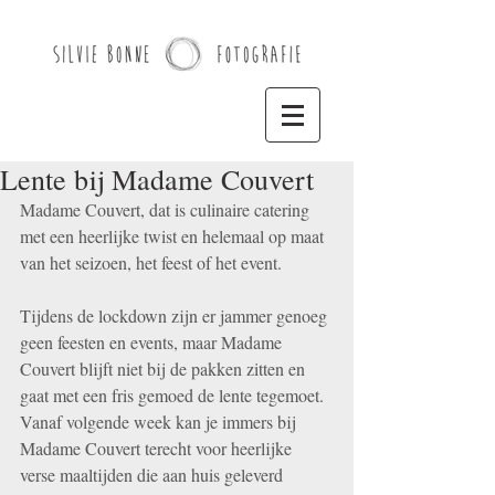
Lente bij Madame Couvert
Madame Couvert, dat is culinaire catering 
met een heerlijke twist en helemaal op maat 
van het seizoen, het feest of het event. 
Tijdens de lockdown zijn er jammer genoeg 
geen feesten en events, maar Madame 
Couvert blijft niet bij de pakken zitten en 
gaat met een fris gemoed de lente tegemoet.  
Vanaf volgende week kan je immers bij 
Madame Couvert terecht voor heerlijke 
verse maaltijden die aan huis geleverd 