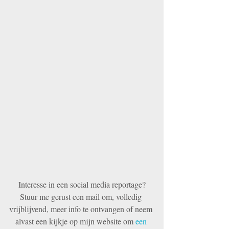
Interesse in een social media reportage?
Stuur me gerust een mail om, volledig 
vrijblijvend, meer info te ontvangen of neem 
alvast een kijkje op mijn website om 
een 