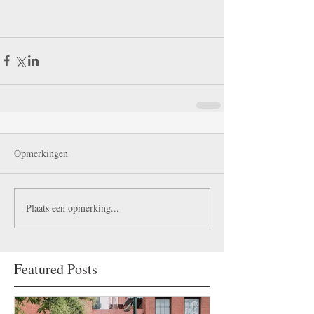
Opmerkingen
Plaats een opmerking...
Featured Posts