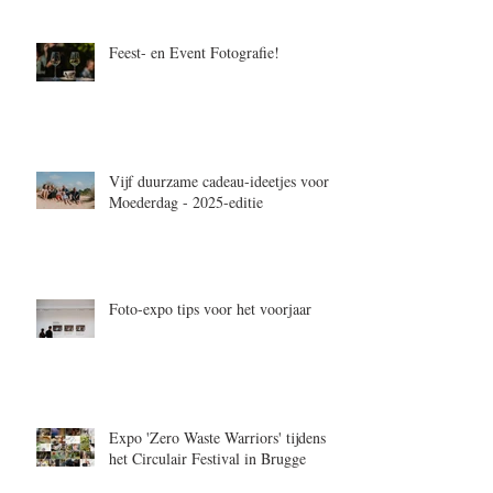
Feest- en Event Fotografie!
Vijf duurzame cadeau-ideetjes voor
Moederdag - 2025-editie
Foto-expo tips voor het voorjaar
Expo 'Zero Waste Warriors' tijdens
het Circulair Festival in Brugge