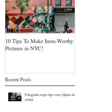
10 Tips To Make Insta-Worthy
Pictures in NYC!
Recent Posts
Fotografie-expo tips voor tijdens de
zomer