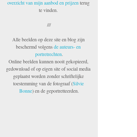
overzicht van mijn aanbod en prijzen
 terug 
te vinden. 
///
Alle beelden op deze site en blog zijn 
beschermd volgens 
de auteurs- en 
portretrechten
.
Online beelden kunnen nooit gekopieerd, 
gedownload of op eigen site of social media 
geplaatst worden zonder schriftelijke 
toestemming van de fotograaf (
Silvie 
Bonne
) en de geportretteerden.