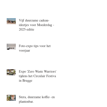
Vijf duurzame cadeau-
ideetjes voor Moederdag -
2025-editie
Foto-expo tips voor het
voorjaar
Expo 'Zero Waste Warriors'
tijdens het Circulair Festival
in Brugge
Stera, duurzame koffie- en
plantenbar.