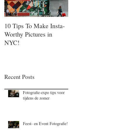
10 Tips To Make Insta-
Worthy Pictures in
NYC!
Recent Posts
Fotografie-expo tips voor
tijdens de zomer
Feest- en Event Fotografie!