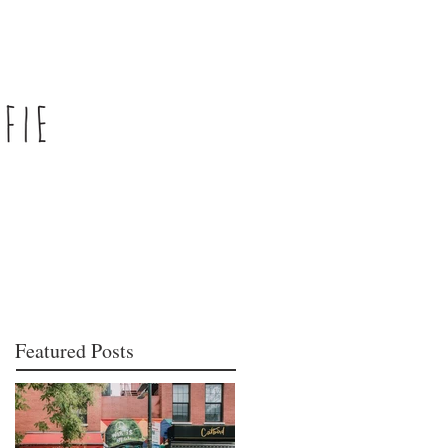
Featured Posts