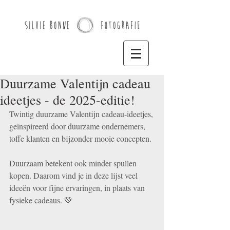
Duurzame Valentijn cadeau
ideetjes - de 2025-editie!
Twintig duurzame Valentijn cadeau-ideetjes, 
geïnspireerd door duurzame ondernemers, 
toffe klanten en bijzonder mooie concepten.
Duurzaam betekent ook minder spullen 
kopen. Daarom vind je in deze lijst veel 
ideeën voor fijne ervaringen, in plaats van 
fysieke cadeaus. 💚