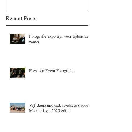
Recent Posts
Fotografie-expo tips voor tijdens de
zomer
Feest- en Event Fotografie!
Vijf duurzame cadeau-ideetjes voor
Moederdag - 2025-editie