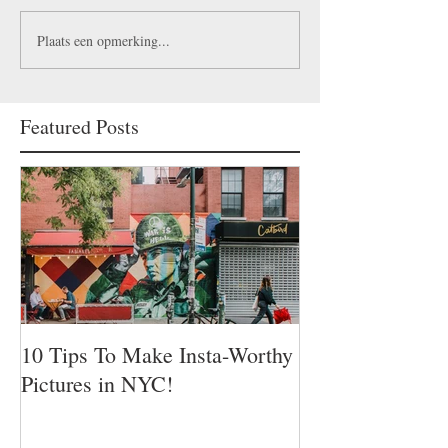
Plaats een opmerking...
Featured Posts
10 Tips To Make Insta-Worthy
Pictures in NYC!