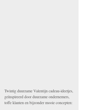
Twintig duurzame Valentijn cadeau-ideetjes, 
geïnspireerd door duurzame ondernemers, 
toffe klanten en bijzonder mooie concepten: 