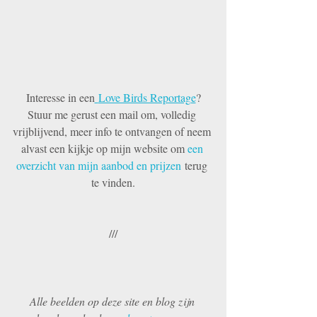
Interesse in een
Love Birds Reportage
?
Stuur me gerust een mail om, volledig 
vrijblijvend, meer info te ontvangen of neem 
alvast een kijkje op mijn website om 
een 
overzicht van mijn aanbod en prijzen
 terug 
te vinden.
///
Alle beelden op deze site en blog zijn 