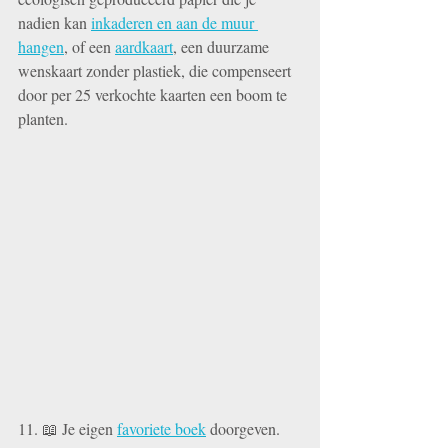
nadien kan 
inkaderen en aan de muur 
hangen
, of een 
aardkaart
, een duurzame 
wenskaart zonder plastiek, die compenseert 
door per 25 verkochte kaarten een boom te 
planten.
11. 📖 Je eigen 
favoriete boek
 doorgeven. 