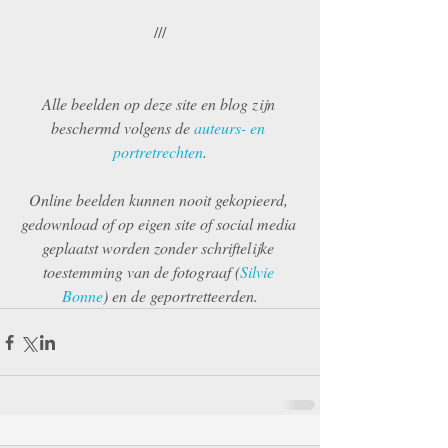
///
Alle beelden op deze site en blog zijn 
beschermd volgens de 
auteurs- en 
portretrechten
.
Online beelden kunnen nooit gekopieerd, 
gedownload of op eigen site of social media 
geplaatst worden zonder schriftelijke 
toestemming van de fotograaf (
Silvie 
Bonne
) en de geportretteerden.