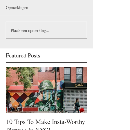
Opmerkingen
Plaats een opmerking...
Featured Posts
10 Tips To Make Insta-Worthy
Pictures in NYC!