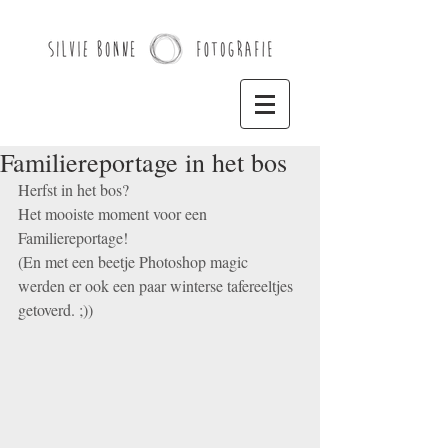
Familiereportage in het bos
Herfst in het bos? 
Het mooiste moment voor een 
Familiereportage! 
(En met een beetje Photoshop magic 
werden er ook een paar winterse tafereeltjes 
getoverd. ;))