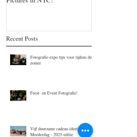
Recent Posts
Fotografie-expo tips voor tijdens de
zomer
Feest- en Event Fotografie!
Vijf duurzame cadeau-ideetjes voor
Moederdag - 2025-editie