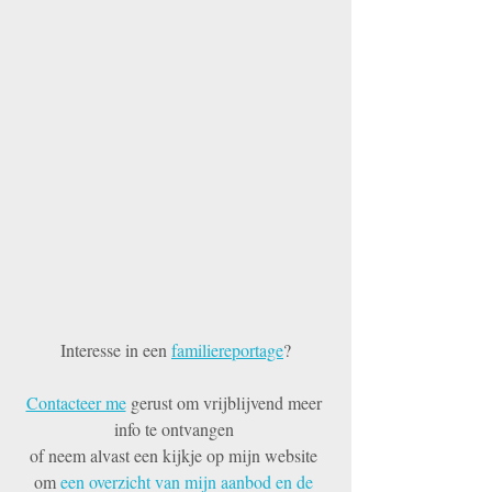
Interesse in een 
familiereportage
?
Contacteer me
 gerust om vrijblijvend meer 
info te ontvangen 
of neem alvast een kijkje op mijn website 
om 
een overzicht van mijn aanbod en de 