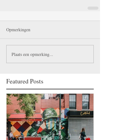
Opmerkingen
Plaats een opmerking...
Featured Posts