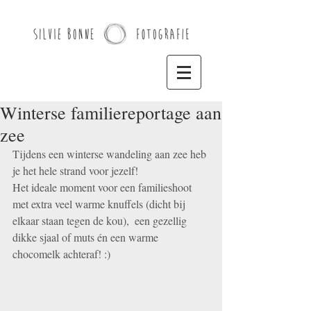
Winterse familiereportage aan
zee
Tijdens een winterse wandeling aan zee heb 
je het hele strand voor jezelf! 
Het ideale moment voor een familieshoot 
met extra veel warme knuffels (dicht bij 
elkaar staan tegen de kou),  een gezellig 
dikke sjaal of muts én een warme 
chocomelk achteraf! :) 