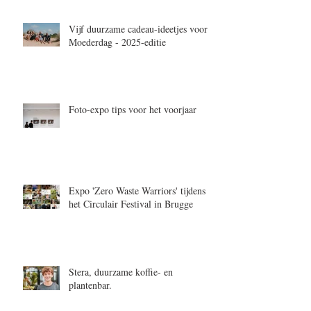
Vijf duurzame cadeau-ideetjes voor
Moederdag - 2025-editie
Foto-expo tips voor het voorjaar
Expo 'Zero Waste Warriors' tijdens
het Circulair Festival in Brugge
Stera, duurzame koffie- en
plantenbar.