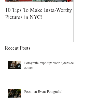
10 Tips To Make Insta-Worthy
Pictures in NYC!
Recent Posts
Fotografie-expo tips voor tijdens de
zomer
Feest- en Event Fotografie!