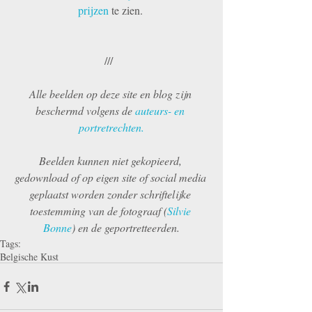
prijzen
 te zien. 
///  
Alle beelden op deze site en blog zijn 
beschermd volgens de 
auteurs- en 
portretrechten.
Beelden kunnen niet gekopieerd, 
gedownload of op eigen site of social media 
geplaatst worden zonder schriftelijke 
toestemming van de fotograaf (
Silvie 
Bonne
) en de geportretteerden.
Tags:
Belgische Kust